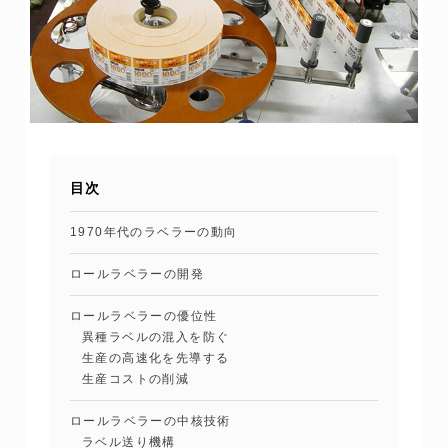
目次
1970年代のラベラーの動向
ロールラベラーの開発
ロールラベラーの優位性
異種ラベルの混入を防ぐ
生産の高速化を先導する
生産コストの削減
ロールラベラーの中核技術
ラベル送り機構