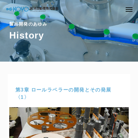
製品開発のあゆみ
History
第3章 ロールラベラーの開発とその発展
〈1〉