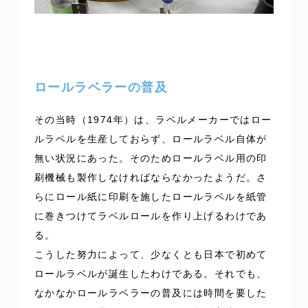
ロールラベラーの普及
その当時（1974年）は、ラベルメーカーではロー
ルラベルを生産しておらず、ロールラベル自体が
無い状況にあった。そのためロールラベル用の印
刷機械も製作しなければならなかったようだ。さ
らにロール紙に印刷を施したロールラベルを紙管
に巻きつけてラベルロールを作り上げるわけであ
る。
こうした努力によって、少なくとも日本で初めて
ロールラベルが誕生したわけである。それでも、
なかなかロールラベラーの普及には時間を要した