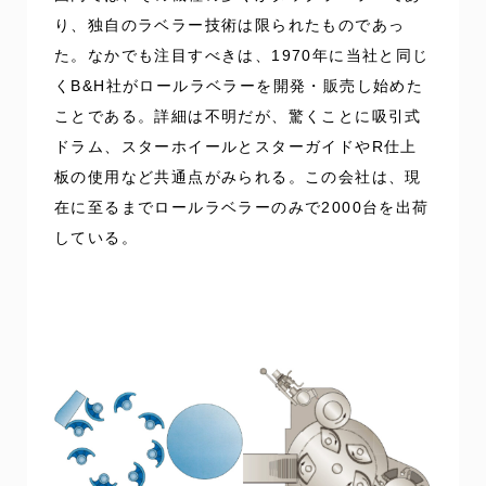
り、独自のラベラー技術は限られたものであっ
た。なかでも注目すべきは、1970年に当社と同じ
くB&H社がロールラベラーを開発・販売し始めた
ことである。詳細は不明だが、驚くことに吸引式
ドラム、スターホイールとスターガイドやR仕上
板の使用など共通点がみられる。この会社は、現
在に至るまでロールラベラーのみで2000台を出荷
している。