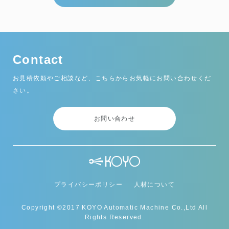
Contact
お見積依頼やご相談など、こちらからお気軽にお問い合わせくだ
さい。
お問い合わせ
プライバシーポリシー
人材について
Copyright ©2017 KOYO Automatic Machine Co.,Ltd All
Rights Reserved.