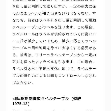
き出し量と同調して送り出すか、一定の張力に保
ったままラベルが引き出さなければならない。す
なわち、前者はラベル引き出し量と同調して駆動
ラベルテーブルがラベルを送り出す。この場合、
ラベルロールはラベルが供給されていくに従いロ
ール径が減少していくため、減少に応じてラベル
テーブルの回転速度を徐々に大きくする必要があ
る。後者は、フリーのラベルテーブルから一定の
張力を保ったままラベルを引き出す。この場合、
ラベル引き出し速度の変化に応じて、ラベルテー
ブルの慣性力による回転をコントロールしなけれ
ばならない。
回転駆動制御式ラベルテーブル（特許
1975.12）