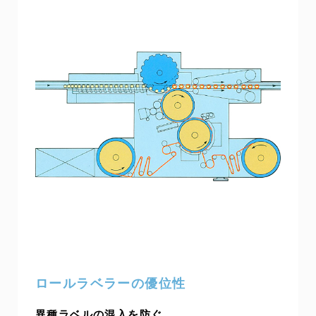
ロールラベラーの優位性
異種ラベルの混入を防ぐ