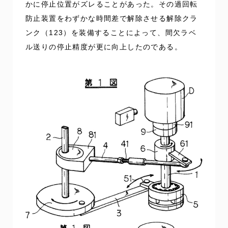
かに停止位置がズレることがあった。その過回転
防止装置をわずかな時間差で解除させる解除クラ
ンク（123）を装備することによって、間欠ラベ
ル送りの停止精度が更に向上したのである。