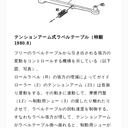
テンションアーム式ラベルテーブル（特願
1980.8）
フリーのラベルテーブルから引き出される張力の
変動をコントロールする機構を示している（以下
図、写真）。
ロールラベル（R）の張力の増減によってガイド
ローラー（2）のテンションアーム（21）は首振
り運動をする。その動きに連動して、摩擦円盤
（12）へ制動用シュー（3）の接したり離れたり
させて、ラベルテーブルの回転速度を制御する。
すなわちラベル張力が増して、テンションアーム
がラベルテーブル側へ振れると、制動用シューが