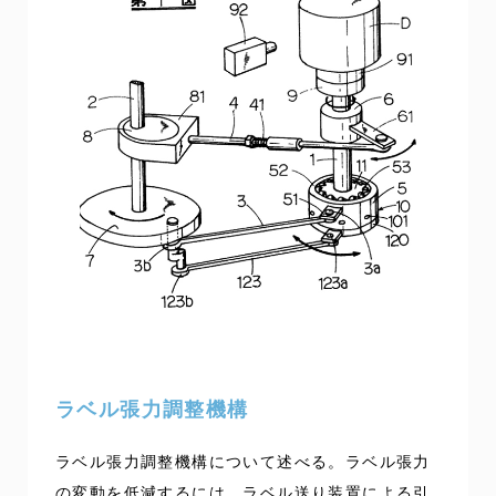
ラベル張力調整機構
ラベル張力調整機構について述べる。ラベル張力
の変動を低減するには、ラベル送り装置による引