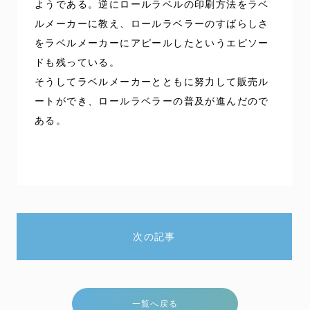
ようである。逆にロールラベルの印刷方法をラベ
ルメーカーに教え、ロールラベラーのすばらしさ
をラベルメーカーにアピールしたというエピソー
ドも残っている。
そうしてラベルメーカーとともに努力して販売ル
ートができ、ロールラベラーの普及が進んだので
ある。
次の記事
一覧へ戻る