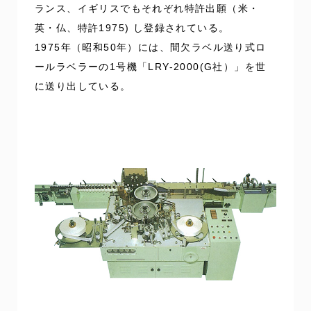
ランス、イギリスでもそれぞれ特許出願（米・
英・仏、特許1975) し登録されている。
1975年（昭和50年）には、間欠ラベル送り式ロ
ールラベラーの1号機「LRY-2000(G社）」を世
に送り出している。