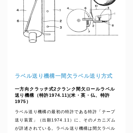
ラベル送り機構一間欠ラベル送り方式
一方向クラッチ式2クランク間欠ロールラベル
送り機構（特許1974.11)(米・英・仏、特許
1975）
ラベル送り機構の最初の特許である特許「テープ
送り装置」（出願1974.11）に、そのメカニズム
が詳述されている。ラベル送り機構は間欠ラベル