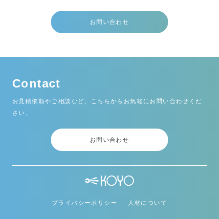
お問い合わせ
Contact
お見積依頼やご相談など、こちらからお気軽にお問い合わせくだ
さい。
お問い合わせ
プライバシーポリシー
人材について