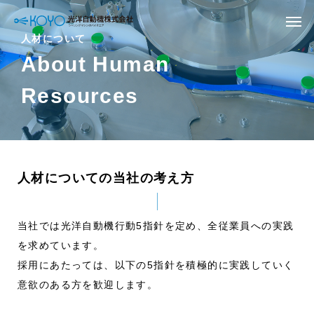
人材について
About Human
Resources
人材についての当社の考え方
当社では光洋自動機行動5指針を定め、全従業員への実践
を求めています。
採用にあたっては、以下の5指針を積極的に実践していく
意欲のある方を歓迎します。