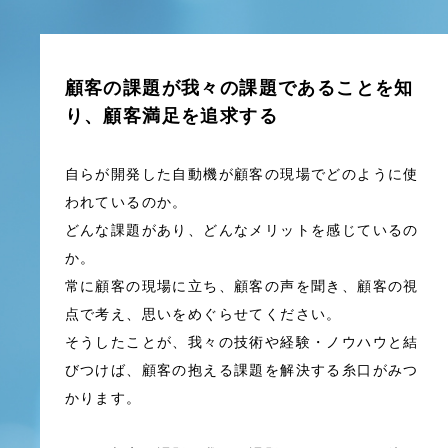
顧客の課題が我々の課題であることを知
り、顧客満足を追求する
自らが開発した自動機が顧客の現場でどのように使
われているのか。
どんな課題があり、どんなメリットを感じているの
か。
常に顧客の現場に立ち、顧客の声を聞き、顧客の視
点で考え、思いをめぐらせてください。
そうしたことが、我々の技術や経験・ノウハウと結
びつけば、顧客の抱える課題を解決する糸口がみつ
かります。