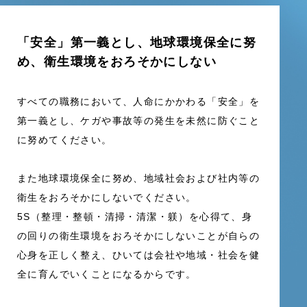
「安全」第一義とし、地球環境保全に努
め、
衛生環境をおろそかにしない
すべての職務において、人命にかかわる「安全」を
第一義とし、ケガや事故等の発生を未然に防ぐこと
に努めてください。
また地球環境保全に努め、地域社会および社内等の
衛生をおろそかにしないでください。
5S（整理・整頓・清掃・清潔・躾）を心得て、身
の回りの衛生環境をおろそかにしないことが自らの
心身を正しく整え、ひいては会社や地域・社会を健
全に育んでいくことになるからです。