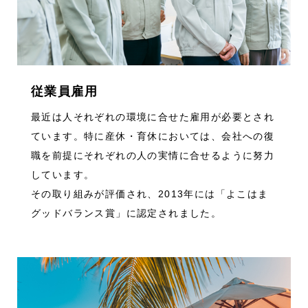
従業員雇用
最近は人それぞれの環境に合せた雇用が必要とされ
ています。特に産休・育休においては、会社への復
職を前提にそれぞれの人の実情に合せるように努力
しています。
その取り組みが評価され、2013年には「よこはま
グッドバランス賞」に認定されました。