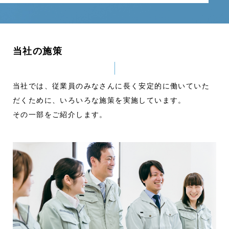
当社の施策
当社では、従業員のみなさんに長く安定的に働いていた
だくために、いろいろな施策を実施しています。
その一部をご紹介します。