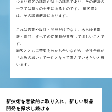
つまり顧客の課題が我々の課題であり、その解決の
手立ては我々の手中にあるものです。 顧客満足
は、その課題解決にあります。
これは営業や設計・開発だけでなく、あらゆる部
署・部門、すべての従業員が共有してほしいことで
す。
顧客とともに苦楽を分かち合いながら、会社全体が
「水魚の思い」で一丸となって進んでいきたいと思
います。
新技術を意欲的に取り入れ、新しい製品
開発を探求し続ける