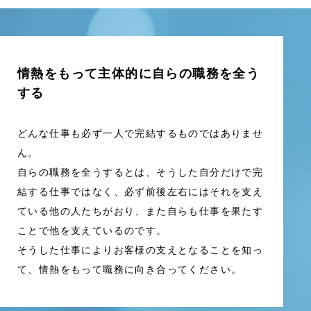
情熱をもって主体的に自らの職務を全う
する
どんな仕事も必ず一人で完結するものではありませ
ん。
自らの職務を全うするとは、そうした自分だけで完
結する仕事ではなく、必ず前後左右にはそれを支え
ている他の人たちがおり、また自らも仕事を果たす
ことで他を支えているのです。
そうした仕事によりお客様の支えとなることを知っ
て、情熱をもって職務に向き合ってください。