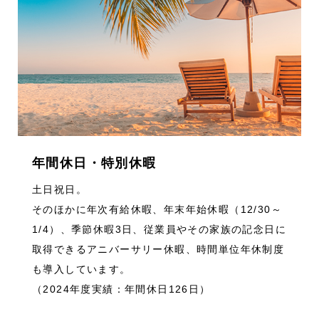
年間休日・特別休暇
土日祝日。
そのほかに年次有給休暇、年末年始休暇（12/30～
1/4）、季節休暇3日、従業員やその家族の記念日に
取得できるアニバーサリー休暇、時間単位年休制度
も導入しています。
（2024年度実績：年間休日126日）