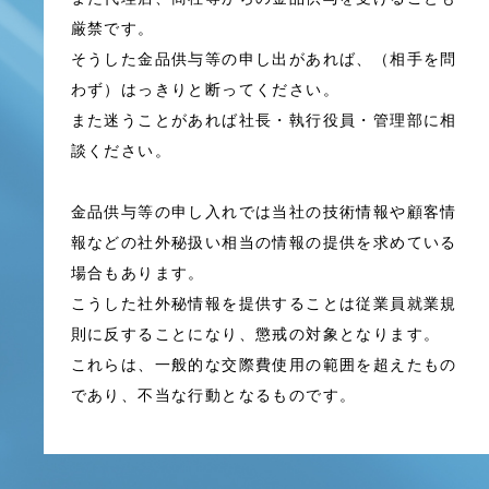
厳禁です。
そうした金品供与等の申し出があれば、（相手を問
わず）はっきりと断ってください。
また迷うことがあれば社長・執行役員・管理部に相
談ください。
金品供与等の申し入れでは当社の技術情報や顧客情
報などの社外秘扱い相当の情報の提供を求めている
場合もあります。
こうした社外秘情報を提供することは従業員就業規
則に反することになり、懲戒の対象となります。
これらは、一般的な交際費使用の範囲を超えたもの
であり、不当な行動となるものです。