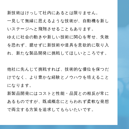
新技術はけっして社内にあるとは限りません。
一見して無縁に思えるような技術が、自動機を新し
いステージへと飛翔させることもあります。
ゆえに社会の動きや新しい技術に関心を寄せ、失敗
を恐れず、臆せずに新技術や道具を意欲的に取り入
れ、新たな製品開発に挑戦してほしいところです。
他社に先んじて挑戦すれば、技術的な優位を保つだ
けでなく、より豊かな経験とノウハウを培えること
になります。
新製品開発にはコストと性能・品質との相反が常に
あるものですが、既成概念にとらわれず柔軟な発想
で両立する方策を追求してもらいたいです。