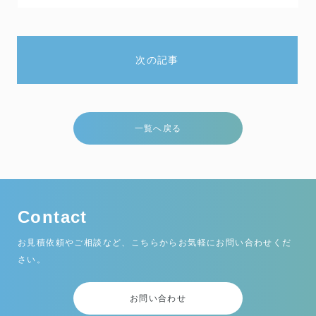
次の記事
一覧へ戻る
Contact
お見積依頼やご相談など、こちらからお気軽にお問い合わせくだ
さい。
お問い合わせ