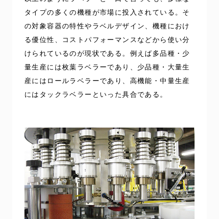
タイプの多くの機種が市場に投入されている。そ
の対象容器の特性やラベルデザイン、機種におけ
る優位性、コストパフォーマンスなどから使い分
けられているのが現状である。例えば多品種・少
量生産には枚葉ラベラーであり、少品種・大量生
産にはロールラベラーであり、高機能・中量生産
にはタックラベラーといった具合である。