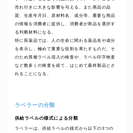
売れ行きに大きな影響を与える。また商品の品
質、生産年月日、原材料名、成分等、重要な商品
の情報を消費者に提供し、消費者が商品を選択す
る判断材料になる。
特に医薬品では、人の生命に関わる薬品名や成分
を表示し、極めて重要な役割を果たすものだ。そ
のため異種ラベル混入の検査や、ラベル印字検査
など数多くの検査を経て、はじめて最終製品とさ
れることになる。
ラベラーの分類
供給ラベルの様式による分類
ラベラーは、供給ラベルの様式から以下の3つの