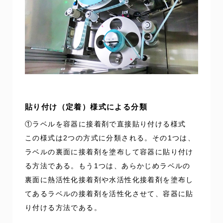
貼り付け（定着）様式による分類
①ラベルを容器に接着剤で直接貼り付ける様式
この様式は2つの方式に分類される。その1つは、
ラベルの裏面に接着剤を塗布して容器に貼り付け
る方法である。もう1つは、あらかじめラベルの
裏面に熱活性化接着剤や水活性化接着剤を塗布し
てあるラベルの接着剤を活性化させて、容器に貼
り付ける方法である。