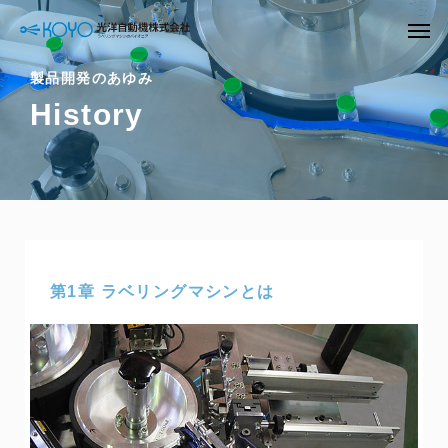
製品開発のあゆみ
History
第1章 ラベリングマシンとは