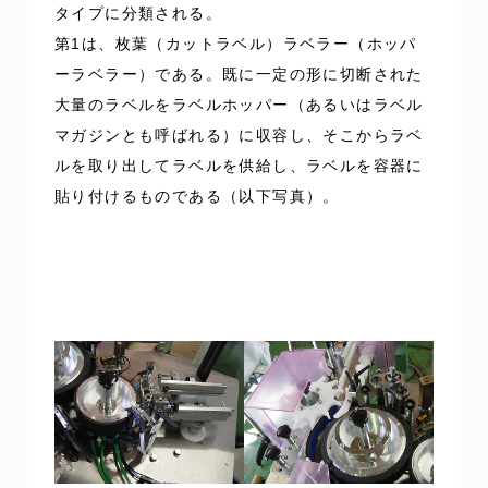
タイプに分類される。
第1は、枚葉（カットラベル）ラベラー（ホッパ
ーラベラー）である。既に一定の形に切断された
大量のラベルをラベルホッパー（あるいはラベル
マガジンとも呼ばれる）に収容し、そこからラベ
ルを取り出してラベルを供給し、ラベルを容器に
貼り付けるものである（以下写真）。