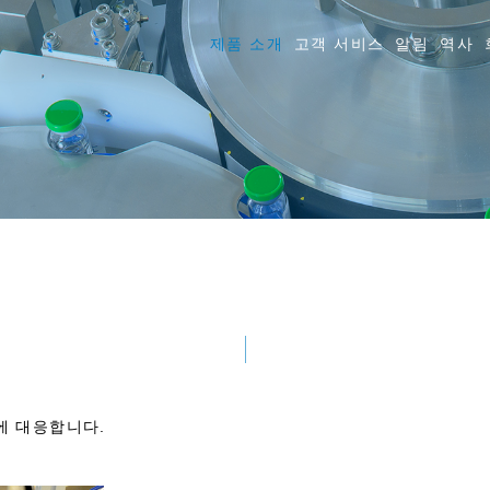
제품 소개
고객 서비스
알림
역사
에 대응합니다.