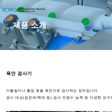
제품 소개
육안 검사기
이물질이나 흠집 등을 육안으로 검사하는 장치입니다.
검사 대상(검은색/백색 등) 검사 인원수·능력 등 다양한 요구