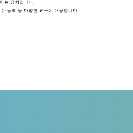
하는 장치입니다.
원수·능력 등 다양한 요구에 대응합니다.