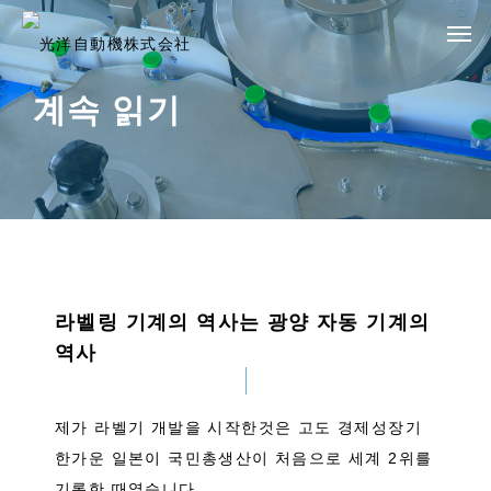
계속 읽기
라벨링 기계의 역사는 광양 자동 기계의
역사
제가 라벨기 개발을 시작한것은 고도 경제성장기
한가운 일본이 국민총생산이 처음으로 세계 2위를
기록한 때였습니다.