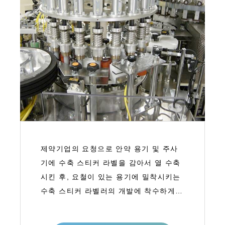
제약기업의 요청으로 안약 용기 및 주사
기에 수축 스티커 라벨을 감아서 열 수축
시킨 후, 요철이 있는 용기에 밀착시키는
수축 스티커 라벨러의 개발에 착수하게
된다.수축 스티커 라벨러는 제약기업 S사
의 안약 용기용으로 처음 개발되어 1993