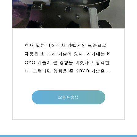
현재 일본 내외에서 라벨기의 표준으로
채용된 한 가지 기술이 있다. 거기에는 K
OYO 기술이 큰 영향을 미쳤다고 생각한
다. 그렇다면 영향을 준 KOYO 기술은 대
체 어떤 것일까? 또 어떤 발상에서 탄생
한 기술일까? 이러한 시점에서 라벨기의
계보를 살펴보자.현재 필자가
記事を読む