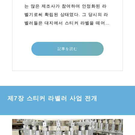
는 많은 제조사가 참여하여 안정화된 라
벨기로써 확립된 상태였다. 그 당시의 라
벨러들은 대지에서 스티커 라벨을 떼어내
는 박리 장치에서 직접 용기에 스티커 라
벨을 부착하는 방식으로 핸드 스티커 라
벨러 및 유닛화된 스티커 라벨러 등과
記事を読む
제7장 스티커 라벨러 사업 전개