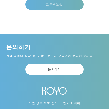
년에 납품됐다. 그 수축 스티커
記事を読む
문의하기
견적 의뢰나 상담 등, 이쪽으로부터 부담없이 문의해 주세요.
문의하기
개인 정보 보호 정책
인재에 대해