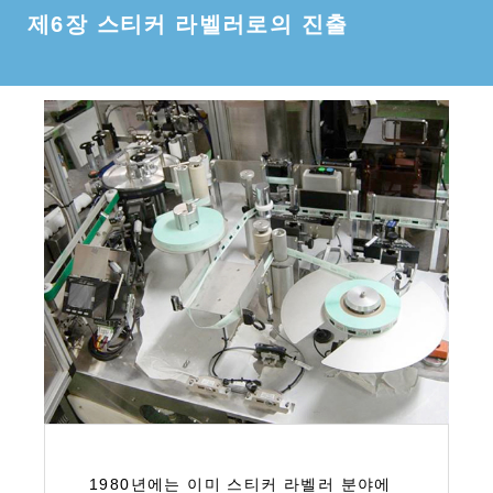
제6장 스티커 라벨러로의 진출
1980년에는 이미 스티커 라벨러 분야에