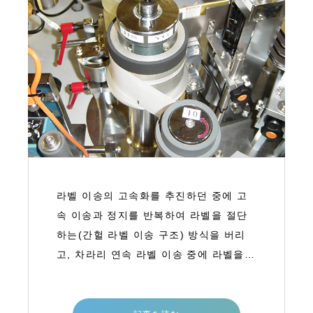
라벨 이송의 고속화를 추진하던 중에 고
속 이송과 정지를 반복하여 라벨을 절단
하는(간헐 라벨 이송 구조) 방식을 버리
고, 차라리 연속 라벨 이송 중에 라벨을
절단하면 비약적인 고속화를 이룰 수 있
을 것이라고 생각한 것 같다.간헐 라벨 이