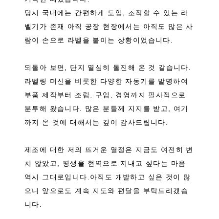
당시 국내에는 간편하게 도입, 조작할 수 있는 라
벨기가 존재 아직 공장 현장에서는 아직도 많은 사
람이 손으로 라벨을 붙이는 상황이었습니다.
되돌아 보면, 단지 열심히 돌진해 온 것 같습니다.
라벨링 머신을 비롯한 다양한 자동기를 발명하여
부품 제작부터 조립, 구입, 경영까지 필사적으로
분투해 왔습니다. 많은 분들께 지지를 받고, 여기
까지 온 것에 대해서는 깊이 감사드립니다.
제조에 대한 저의 뜨거운 열정은 지금도 여전히 변
치 않았고, 평생을 현역으로 지내고 싶다는 마음
역시 그대로입니다.아직도 개발하고 싶은 것이 많
으니 앞으로도 계속 지도와 편달을 부탁드리겠습
니다.