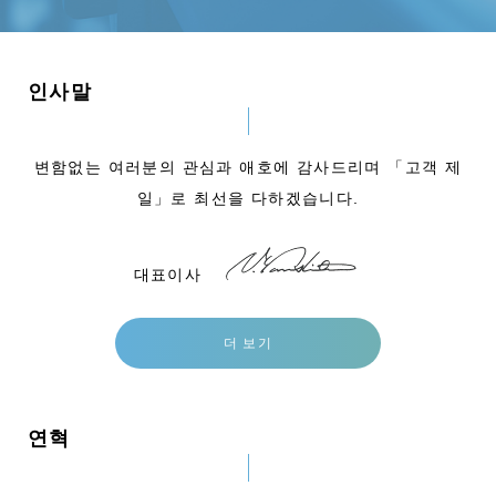
인사말
변함없는 여러분의 관심과 애호에 감사드리며 「고객 제
일」로 최선을 다하겠습니다.
대표이사
더 보기
연혁