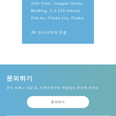
10th Floor, Inogate Osaka
Building, 3-2-123 Umeda,
Kita-ku, Osaka-city, Osaka
JR 오사카역과 연결
문의하기
견적 의뢰나 상담 등, 이쪽으로부터 부담없이 문의해 주세요.
문의하기