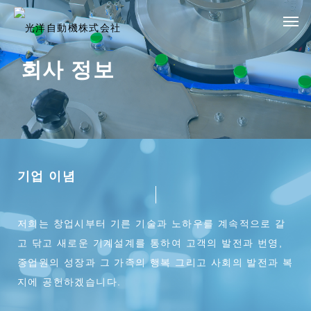
회사 정보
기업 이념
저희는 창업시부터 기른 기술과 노하우를 계속적으로 갈
고 닦고 새로운 기계설계를 통하여 고객의 발전과 번영,
종업원의 성장과 그 가족의 행복 그리고 사회의 발전과 복
지에 공헌하겠습니다.