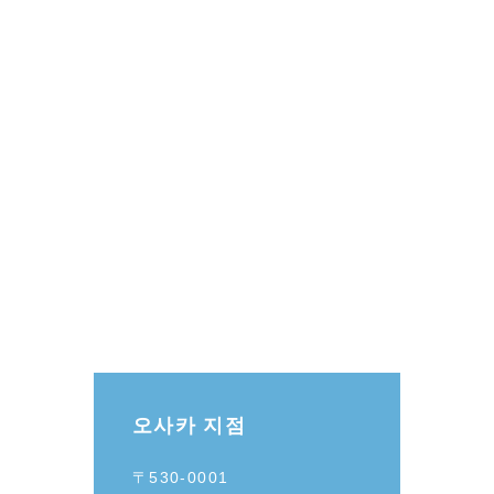
오사카 지점
〒530-0001