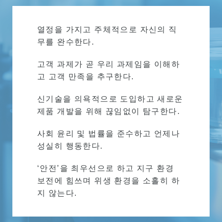
열정을 가지고 주체적으로 자신의 직
무를 완수한다.
고객 과제가 곧 우리 과제임을 이해하
고 고객 만족을 추구한다.
신기술을 의욕적으로 도입하고 새로운
제품 개발을 위해 끊임없이 탐구한다.
사회 윤리 및 법률을 준수하고 언제나
성실히 행동한다.
‘안전’을 최우선으로 하고 지구 환경
보전에 힘쓰며 위생 환경을 소홀히 하
지 않는다.