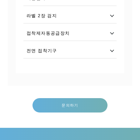
라벨 2장 검지
접착제자동공급장치
전면 접착기구
문의하기