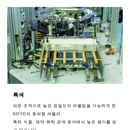
특색
쉬운 조작으로 높은 정밀도의 라벨링을 가능하게 한
KOYO의 호퍼형 라벨러.
특히 식품, 제약·화학 관계 분야에서 높은 평가를 받