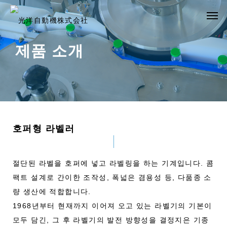
제품 소개
호퍼형 라벨러
절단된 라벨을 호퍼에 넣고 라벨링을 하는 기계입니다. 콤
팩트 설계로 간이한 조작성, 폭넓은 겸용성 등, 다품종 소
량 생산에 적합합니다.
1968년부터 현재까지 이어져 오고 있는 라벨기의 기본이
모두 담긴, 그 후 라벨기의 발전 방향성을 결정지은 기종