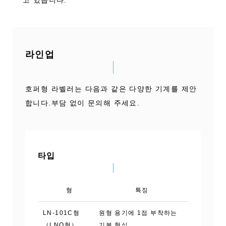
고 있습니다.
라인업
호퍼형 라벨러는 다음과 같은 다양한 기계를 제안
합니다.부담 없이 문의해 주세요.
타입
형
특징
LN-101C형
원형 용기에 1점 부착하는
（LNO형）
기본 형식