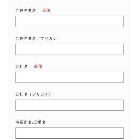
必須
ご担当者名
ご担当者名（フリガナ）
必須
会社名
会社名（フリガナ）
事業所名/工場名