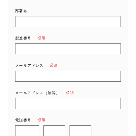
部署名
必須
製造番号
必須
メールアドレス
必須
メールアドレス（確認）
必須
電話番号
-
-