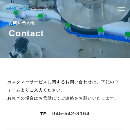
お問い合わせ
Contact
カスタマーサービスに関するお問い合わせは、下記のフ
ォームよりご入力ください。
お急ぎの場合はお電話にてご連絡をお願いいたします。
045-542-3164