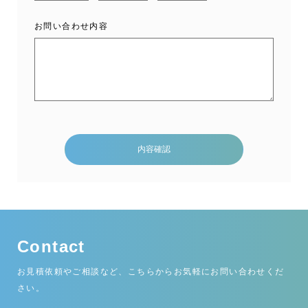
お問い合わせ内容
Contact
お見積依頼やご相談など、こちらからお気軽にお問い合わせくだ
さい。