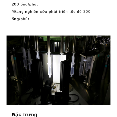
200 ống/phút
*Đang nghiên cứu phát triển tốc độ 300
ống/phút
Đặc trưng