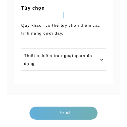
Tùy chọn
Quý khách có thể tùy chọn thêm các
tính năng dưới đây.
Thiết bị kiểm tra ngoại quan đa
dạng
Liên hệ