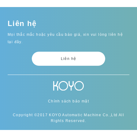
Liên hệ
Mọi thắc mắc hoặc yêu cầu báo giá, xin vui lòng liên hệ
tại đây.
Liên hệ
Chính sách bảo mật
Copyright ©2017 KOYO Automatic Machine Co.,Ltd All
Rights Reserved.