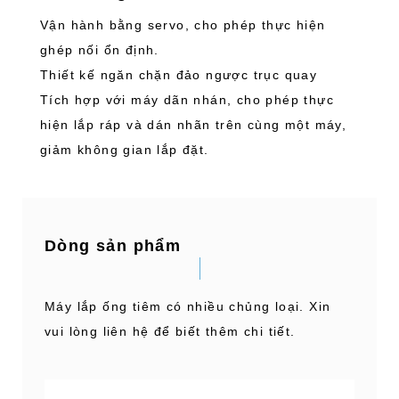
Vận hành bằng servo, cho phép thực hiện
ghép nối ổn định.
Thiết kế ngăn chặn đảo ngược trục quay
Tích hợp với máy dãn nhán, cho phép thực
hiện lắp ráp và dán nhãn trên cùng một máy,
giảm không gian lắp đặt.
Dòng sản phẩm
Máy lắp ống tiêm có nhiều chủng loại. Xin
vui lòng liên hệ để biết thêm chi tiết.