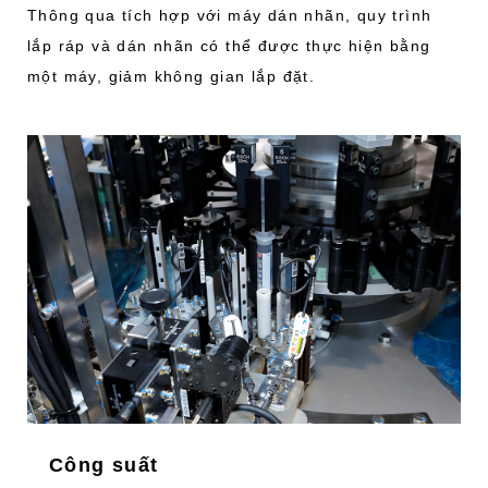
Thông qua tích hợp với máy dán nhãn, quy trình
lắp ráp và dán nhãn có thể được thực hiện bằng
một máy, giảm không gian lắp đặt.
Công suất