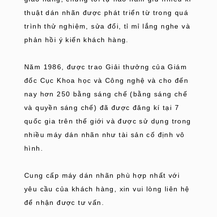
thuật dán nhãn được phát triển từ trong quá
trình thử nghiệm, sửa đổi, tỉ mỉ lắng nghe và
phản hồi ý kiến khách hàng.
Năm 1986, được trao Giải thưởng của Giám
đốc Cục Khoa học và Công nghệ và cho đến
nay hơn 250 bằng sáng chế (bằng sáng chế
và quyền sáng chế) đã được đăng kí tại 7
quốc gia trên thế giới và được sử dụng trong
nhiều máy dán nhãn như tài sản cố định vô
hình.
Cung cấp máy dán nhãn phù hợp nhất với
yêu cầu của khách hàng, xin vui lòng liên hệ
để nhận được tư vấn.