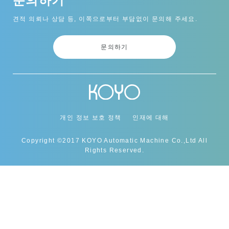
문의하기
견적 의뢰나 상담 등, 이쪽으로부터 부담없이 문의해 주세요.
문의하기
개인 정보 보호 정책
인재에 대해
Copyright ©2017 KOYO Automatic Machine Co.,Ltd All
Rights Reserved.