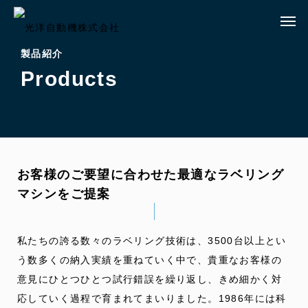
製品紹介
Products
お客様のご要望に合わせた最適なラベリング
マシンをご提案
私たちの誇る数々のラベリング技術は、3500台以上とい
う数多くの納入実績を重ねていく中で、貴重なお客様の
意見にひとつひとつ試行錯誤を繰り返し、きめ細かく対
応していく過程で育まれてまいりました。1986年には科