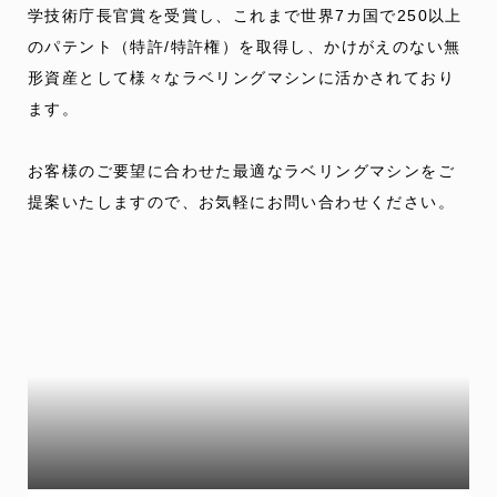
学技術庁長官賞を受賞し、これまで世界7カ国で250以上
のパテント（特許/特許権）を取得し、かけがえのない無
形資産として様々なラベリングマシンに活かされており
ます。
お客様のご要望に合わせた最適なラベリングマシンをご
提案いたしますので、お気軽にお問い合わせください。