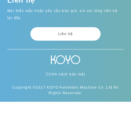
Liên hệ
Mọi thắc mắc hoặc yêu cầu báo giá, xin vui lòng liên hệ
tại đây.
Liên hệ
Chính sách bảo mật
Copyright ©2017 KOYO Automatic Machine Co.,Ltd All
Rights Reserved.