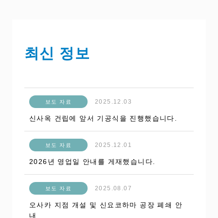
최신 정보
2025.12.03
보도 자료
신사옥 건립에 앞서 기공식을 진행했습니다.
2025.12.01
보도 자료
2026년 영업일 안내를 게재했습니다.
2025.08.07
보도 자료
오사카 지점 개설 및 신요코하마 공장 폐쇄 안
내