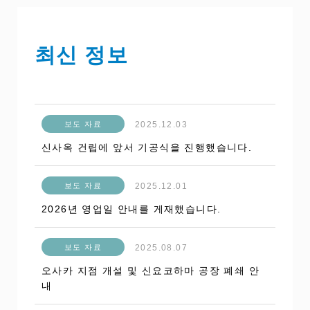
최신 정보
2025.12.03
보도 자료
신사옥 건립에 앞서 기공식을 진행했습니다.
2025.12.01
보도 자료
2026년 영업일 안내를 게재했습니다.
2025.08.07
보도 자료
오사카 지점 개설 및 신요코하마 공장 폐쇄 안
내