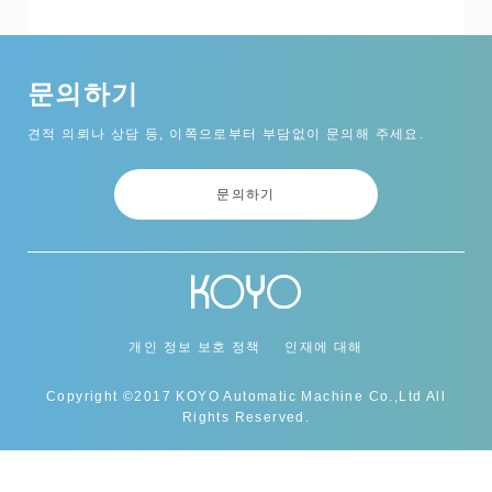
문의하기
견적 의뢰나 상담 등, 이쪽으로부터 부담없이 문의해 주세요.
문의하기
개인 정보 보호 정책
인재에 대해
Copyright ©2017 KOYO Automatic Machine Co.,Ltd All
Rights Reserved.