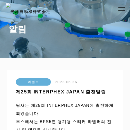
알림
2023.06.26
이벤트
제25회 INTERPHEX JAPAN 출전알림
당사는 제25회 INTERPHEX JAPAN에 출전하게
되었습니다.
부스에서는 BFS5연 용기용 스티커 라벨러의 전
시 및 데모를 실시합니다.